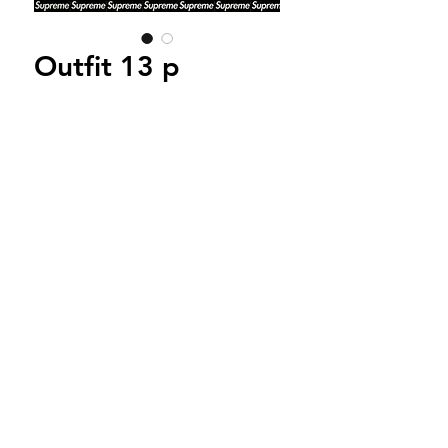
Outfit 13 p