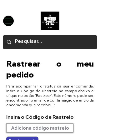
Rastrear o meu
pedido
Para acompanhar o status da sua encomenda,
insira o Código de Rastreio no campo abaixo e
clique no botão 'Rastrear'. Este número pode ser
encontrado no email de confirmação de envio da
encomenda que recebeu ."
Insira o Código de Rastreio