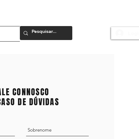
Logi
e
ALE CONNOSCO
CASO DE DÚVIDAS