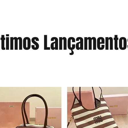
ltimos Lançament