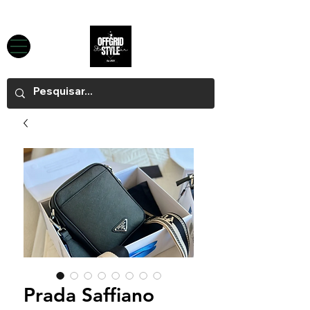
Prada Saffiano