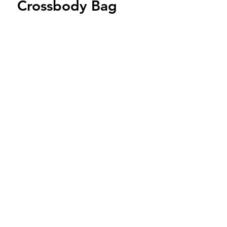
Crossbody Bag