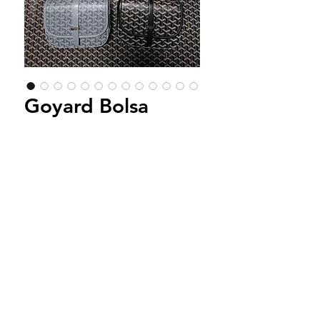
Goyard Bolsa