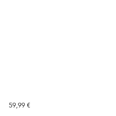
Preço
59,99 €