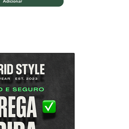
Adicionar