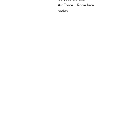
Air Force 1 Rope lace
meias