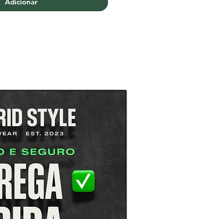
Adicionar