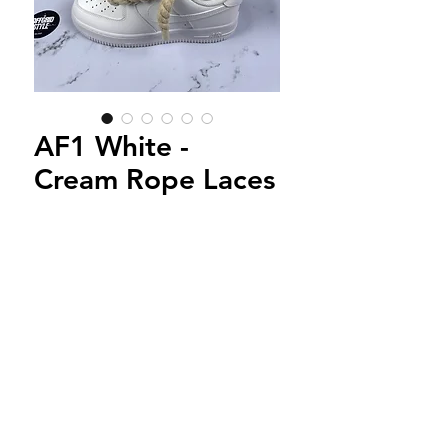
AF1 White -
Cream Rope Laces