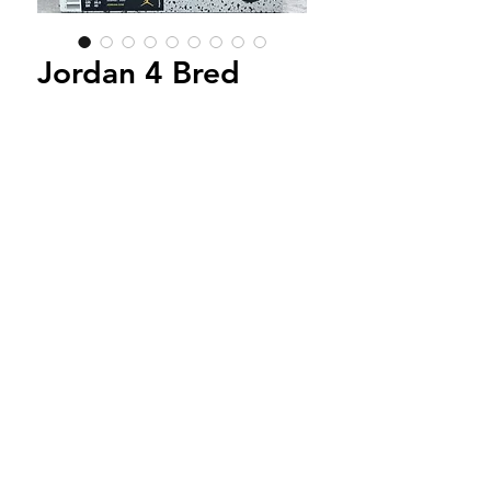
Jordan 4 Bred