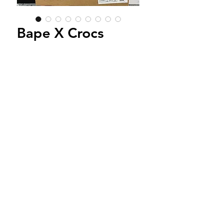
Bape X Crocs