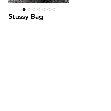
Stussy Bag