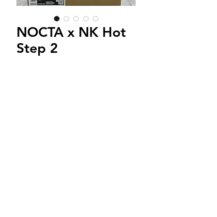
NOCTA x NK Hot
Step 2