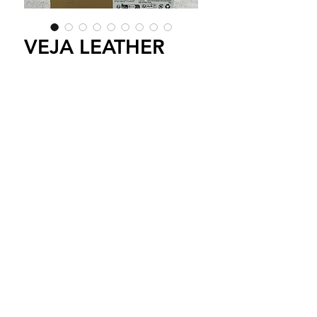
VEJA LEATHER