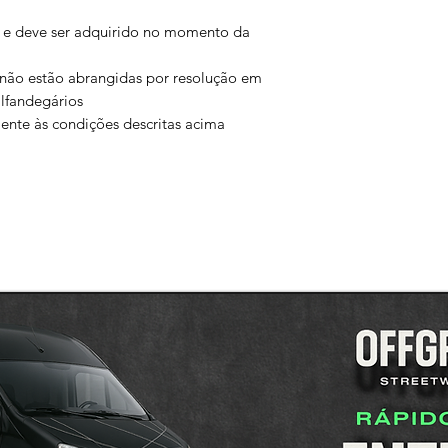
 e deve ser adquirido no momento da
não estão abrangidas por resolução em
lfandegários
mente às condições descritas acima