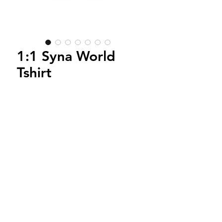
1:1 Syna World
Tshirt