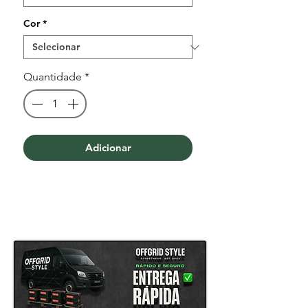
Cor
*
Quantidade
*
Adicionar