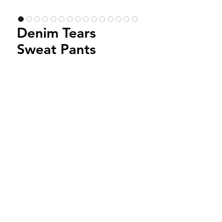
Denim Tears
Sweat Pants