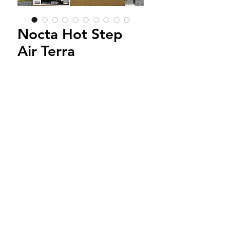
Nocta Hot Step
Air Terra