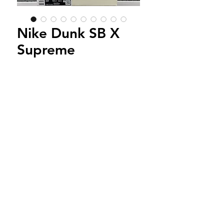
Nike Dunk SB X
Supreme