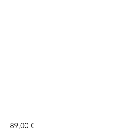
Preço
89,00 €