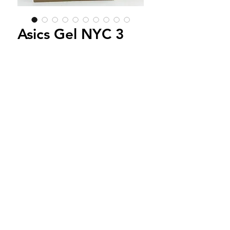
Asics Gel NYC 3