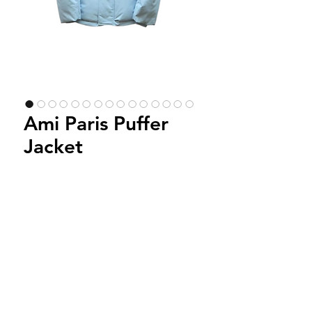
Ami Paris Puffer
Jacket