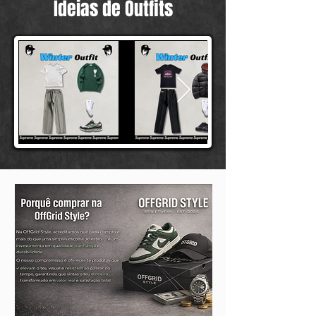
Ideias de Outfits