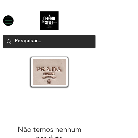
Não temos nenhum