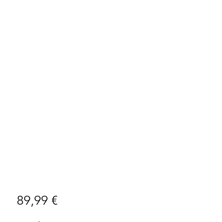
Preço
89,99 €