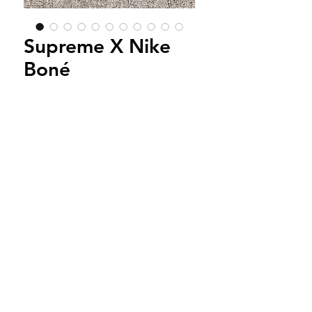
Supreme X Nike
Boné