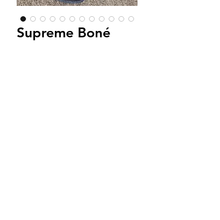
Supreme Boné