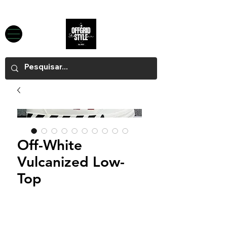
Off-White
Vulcanized Low-
Top