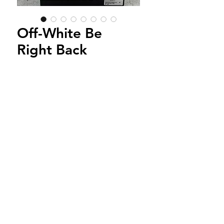
Off-White Be
Right Back