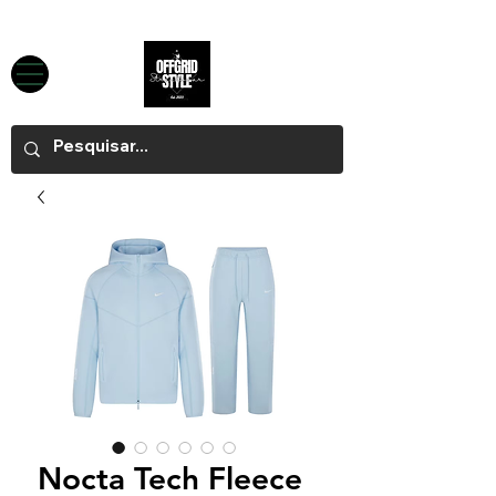
Nocta Tech Fleece