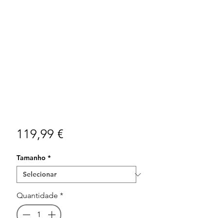
Preço
119,99 €
Tamanho
*
Quantidade
*