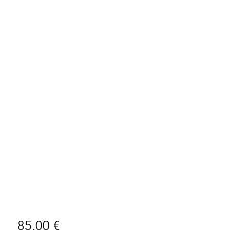
Preço
85,00 €