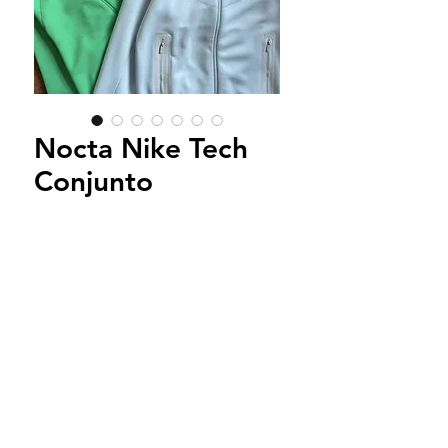
Nocta Nike Tech
Conjunto