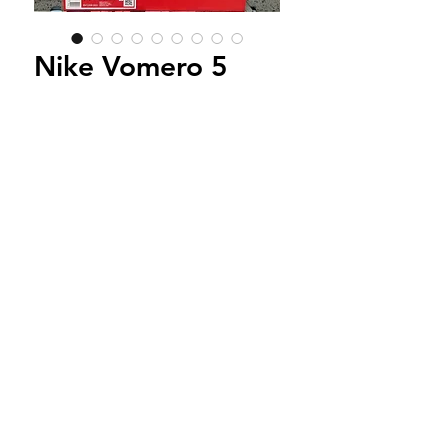
Nike Vomero 5