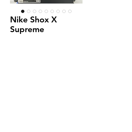
Nike Shox X
Supreme