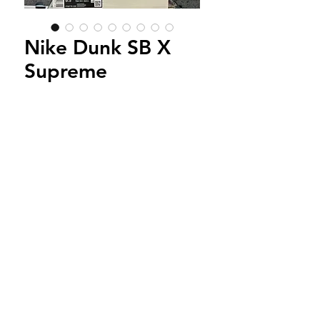
Nike Dunk SB X
Supreme