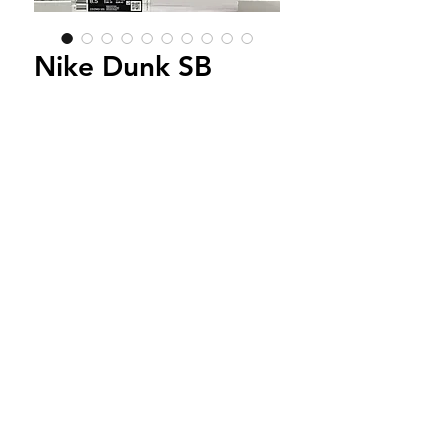
Nike Dunk SB