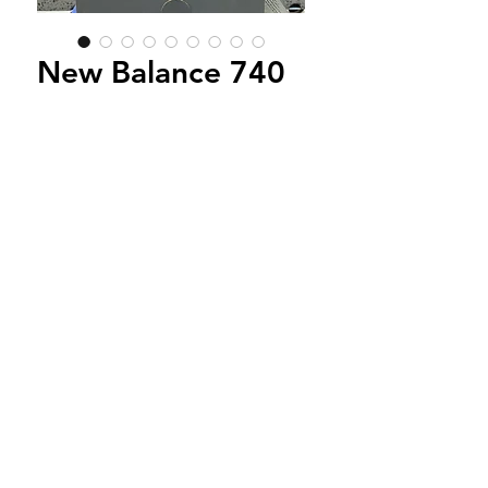
New Balance 740