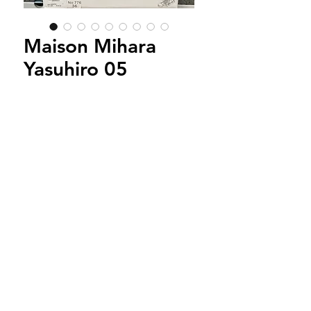
Maison Mihara
Yasuhiro 05