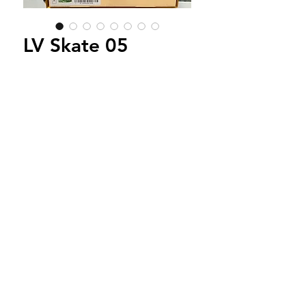
LV Skate 05