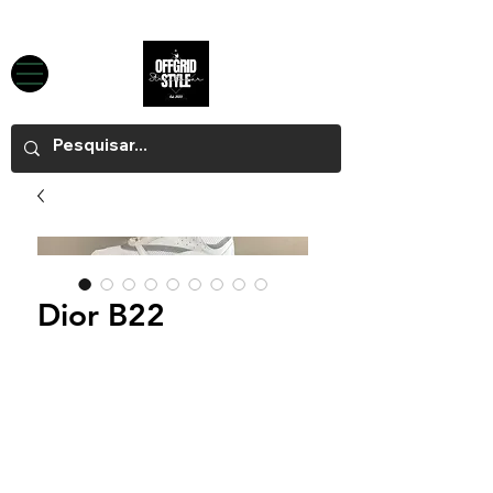
Dior B22