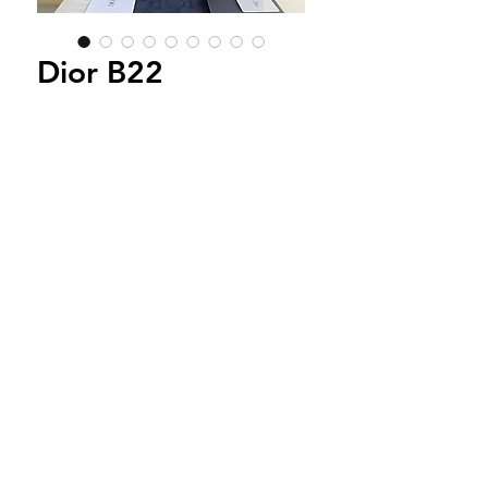
Dior B22