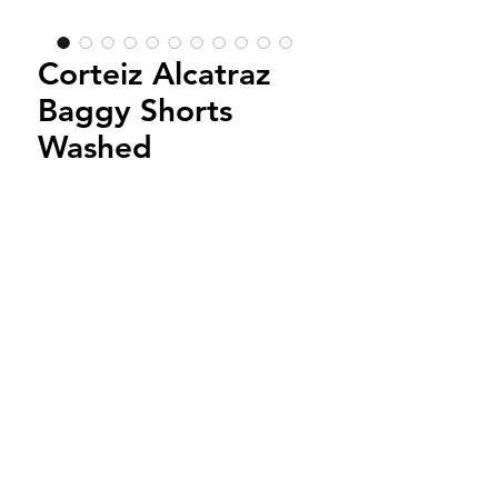
Corteiz Alcatraz
Baggy Shorts
Washed