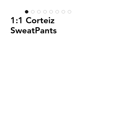
1:1 Corteiz
SweatPants