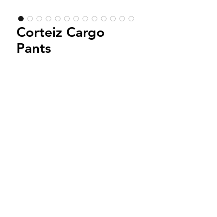
Corteiz Cargo
Pants