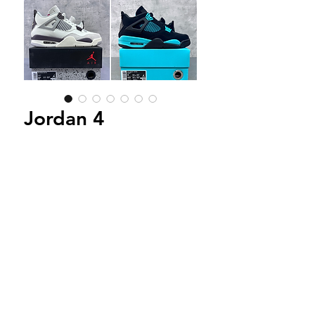
Jordan 4