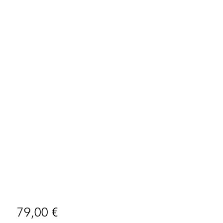
Preço
79,00 €