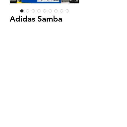
Adidas Samba