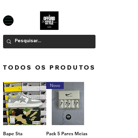
TODOS OS PRODUTOS
Novo
Bape Sta
Pack 5 Pares Meias